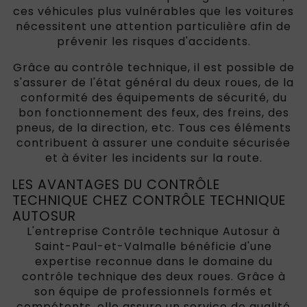
ces véhicules plus vulnérables que les voitures
nécessitent une attention particulière afin de
prévenir les risques d'accidents.
Grâce au contrôle technique, il est possible de
s'assurer de l'état général du deux roues, de la
conformité des équipements de sécurité, du
bon fonctionnement des feux, des freins, des
pneus, de la direction, etc. Tous ces éléments
contribuent à assurer une conduite sécurisée
et à éviter les incidents sur la route.
LES AVANTAGES DU CONTRÔLE
TECHNIQUE CHEZ CONTRÔLE TECHNIQUE
AUTOSUR
L'entreprise Contrôle technique Autosur à
Saint-Paul-et-Valmalle bénéficie d'une
expertise reconnue dans le domaine du
contrôle technique des deux roues. Grâce à
son équipe de professionnels formés et
compétents, elle assure un service de qualité