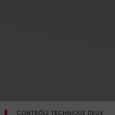
CONTRÔLE TECHNIQUE DEUX