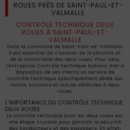
ROUES PRÈS DE SAINT-PAUL-ET-
VALMALLE
CONTRÔLE TECHNIQUE DEUX
ROUES À SAINT-PAUL-ET-
VALMALLE
Dans la commune de Saint-Paul-et-Valmalle,
il est essentiel de s'assurer de la sécurité et
de la conformité des deux roues. Pour cela,
l'entreprise Contrôle technique Autosur met à
disposition de ses clients un service de
contrôle technique spécifiquement dédié aux
motos, scooters et autres véhicules à deux
roues.
L'IMPORTANCE DU CONTRÔLE TECHNIQUE
DEUX ROUES
Le contrôle technique pour les deux roues est
une étape cruciale pour garantir la sécurité
des conducteurs et des passagers. En effet,