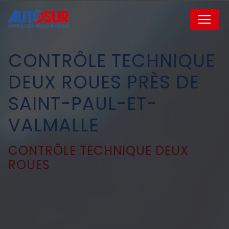
Panneau de gestion des cookies
CONTRÔLE TECHNIQUE
DEUX ROUES PRÈS DE
SAINT-PAUL-ET-
VALMALLE
CONTRÔLE TECHNIQUE DEUX
ROUES