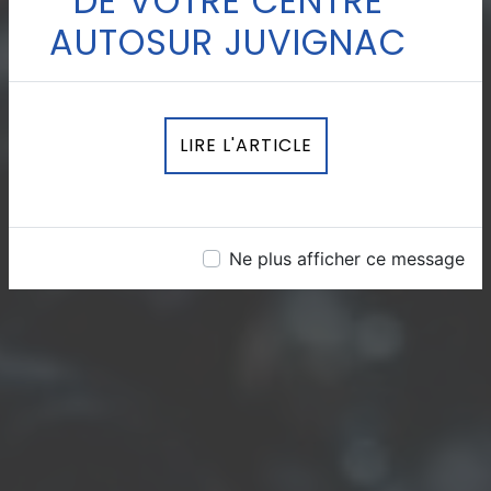
DE VOTRE CENTRE
AUTOSUR JUVIGNAC
LIRE L'ARTICLE
Ne plus afficher ce message