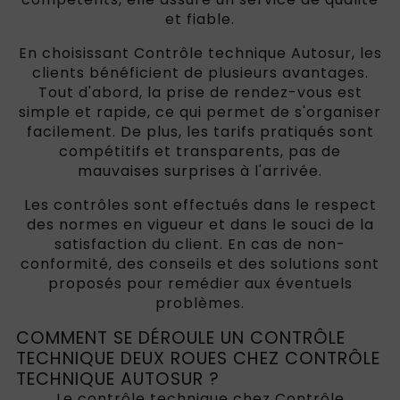
et fiable.
En choisissant Contrôle technique Autosur, les
clients bénéficient de plusieurs avantages.
Tout d'abord, la prise de rendez-vous est
simple et rapide, ce qui permet de s'organiser
facilement. De plus, les tarifs pratiqués sont
compétitifs et transparents, pas de
mauvaises surprises à l'arrivée.
Les contrôles sont effectués dans le respect
des normes en vigueur et dans le souci de la
satisfaction du client. En cas de non-
conformité, des conseils et des solutions sont
proposés pour remédier aux éventuels
problèmes.
COMMENT SE DÉROULE UN CONTRÔLE
TECHNIQUE DEUX ROUES CHEZ CONTRÔLE
TECHNIQUE AUTOSUR ?
Le contrôle technique chez Contrôle