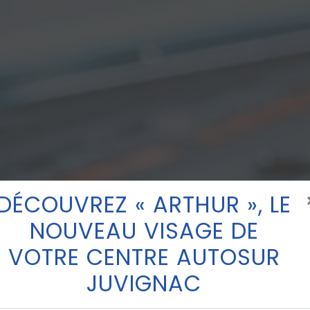
DÉCOUVREZ « ARTHUR », LE
NOUVEAU VISAGE DE
VOTRE CENTRE AUTOSUR
JUVIGNAC