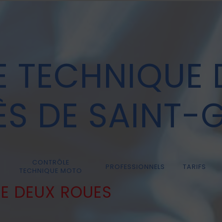
 TECHNIQUE 
ÈS DE SAINT-
CONTRÔLE
PROFESSIONNELS
TARIFS
TECHNIQUE MOTO
E DEUX ROUES