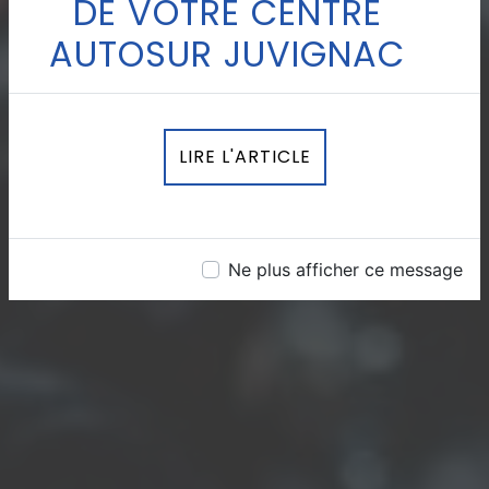
DE VOTRE CENTRE
AUTOSUR JUVIGNAC
LIRE L'ARTICLE
Ne plus afficher ce message