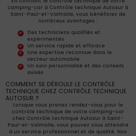
En confiant le contrôle technique de votre
camping-car à Contrôle technique Autosur à
Saint-Paul-et-Valmalle, vous bénéficiez de
nombreux avantages :
Des techniciens qualifiés et
expérimentés
Un service rapide et efficace
Une expertise reconnue dans le
secteur automobile
Un suivi personnalisé et des conseils
avisés
COMMENT SE DÉROULE LE CONTRÔLE
TECHNIQUE CHEZ CONTRÔLE TECHNIQUE
AUTOSUR ?
Lorsque vous prenez rendez-vous pour le
contrôle technique de votre camping-car
chez Contrôle technique Autosur à Saint-
Paul-et-Valmalle, vous pouvez vous attendre
à un service professionnel et de qualité. Nos