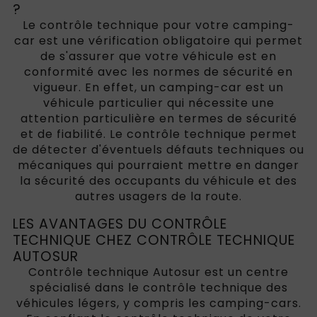
?
Le contrôle technique pour votre camping-
car est une vérification obligatoire qui permet
de s'assurer que votre véhicule est en
conformité avec les normes de sécurité en
vigueur. En effet, un camping-car est un
véhicule particulier qui nécessite une
attention particulière en termes de sécurité
et de fiabilité. Le contrôle technique permet
de détecter d'éventuels défauts techniques ou
mécaniques qui pourraient mettre en danger
la sécurité des occupants du véhicule et des
autres usagers de la route.
LES AVANTAGES DU CONTRÔLE
TECHNIQUE CHEZ CONTRÔLE TECHNIQUE
AUTOSUR
Contrôle technique Autosur est un centre
spécialisé dans le contrôle technique des
véhicules légers, y compris les camping-cars.