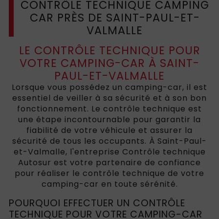
CONTRÔLE TECHNIQUE CAMPING
CAR PRÈS DE SAINT-PAUL-ET-
VALMALLE
LE CONTRÔLE TECHNIQUE POUR
VOTRE CAMPING-CAR À SAINT-
PAUL-ET-VALMALLE
Lorsque vous possédez un camping-car, il est
essentiel de veiller à sa sécurité et à son bon
fonctionnement. Le contrôle technique est
une étape incontournable pour garantir la
fiabilité de votre véhicule et assurer la
sécurité de tous les occupants. À Saint-Paul-
et-Valmalle, l'entreprise Contrôle technique
Autosur est votre partenaire de confiance
pour réaliser le contrôle technique de votre
camping-car en toute sérénité.
POURQUOI EFFECTUER UN CONTRÔLE
TECHNIQUE POUR VOTRE CAMPING-CAR