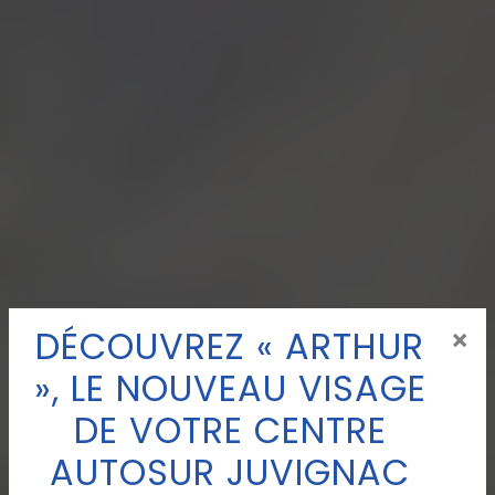
DÉCOUVREZ « ARTHUR
×
», LE NOUVEAU VISAGE
DE VOTRE CENTRE
AUTOSUR JUVIGNAC