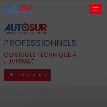
Panneau de gestion des cookies
PROFESSIONNELS
CONTRÔLE TECHNIQUE À
JUVIGNAC
PRENDRE RDV