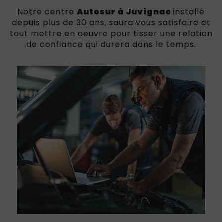
Notre centre
Autosur à Juvignac
installé
depuis plus de 30 ans, saura vous satisfaire et
tout mettre en oeuvre pour tisser une relation
de confiance qui durera dans le temps.