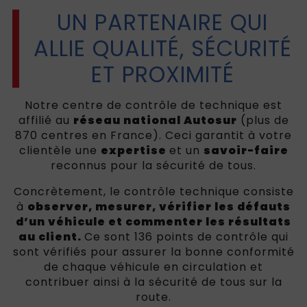
UN PARTENAIRE QUI
ALLIE QUALITÉ, SÉCURITÉ
ET PROXIMITÉ
Notre centre de contrôle de technique est
affilié au
réseau national Autosur
(plus de
870 centres en France). Ceci garantit à votre
clientèle une
expertise
et un
savoir-faire
reconnus pour la sécurité de tous.
Concrètement, le contrôle technique consiste
à
observer, mesurer, vérifier les défauts
d’un véhicule et commenter les résultats
au client.
Ce sont 136 points de contrôle qui
sont vérifiés pour assurer la bonne conformité
de chaque véhicule en circulation et
contribuer ainsi à la sécurité de tous sur la
route.