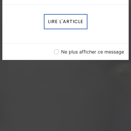
LIRE L'ARTICLE
Ne plus afficher ce message