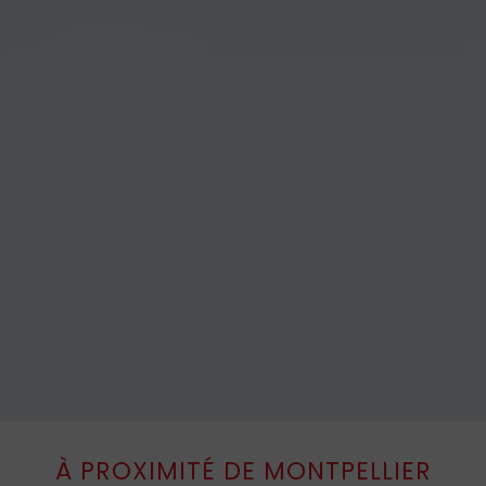
À PROXIMITÉ DE MONTPELLIER