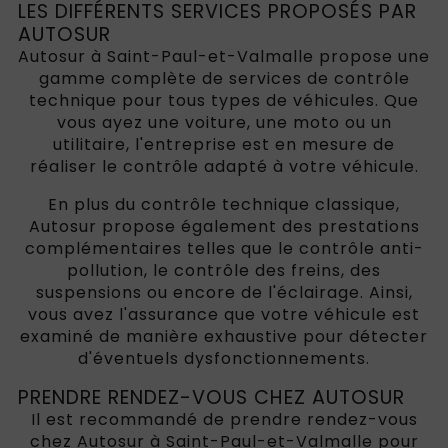
LES DIFFÉRENTS SERVICES PROPOSÉS PAR
AUTOSUR
Autosur à Saint-Paul-et-Valmalle propose une
gamme complète de services de contrôle
technique pour tous types de véhicules. Que
vous ayez une voiture, une moto ou un
utilitaire, l'entreprise est en mesure de
réaliser le contrôle adapté à votre véhicule.
En plus du contrôle technique classique,
Autosur propose également des prestations
complémentaires telles que le contrôle anti-
pollution, le contrôle des freins, des
suspensions ou encore de l'éclairage. Ainsi,
vous avez l'assurance que votre véhicule est
examiné de manière exhaustive pour détecter
d'éventuels dysfonctionnements.
PRENDRE RENDEZ-VOUS CHEZ AUTOSUR
Il est recommandé de prendre rendez-vous
chez Autosur à Saint-Paul-et-Valmalle pour