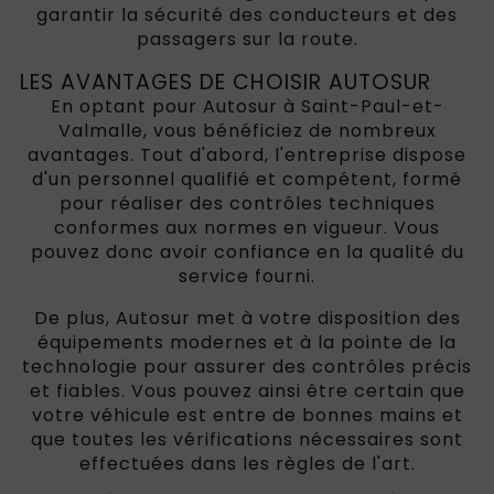
garantir la sécurité des conducteurs et des
passagers sur la route.
LES AVANTAGES DE CHOISIR AUTOSUR
En optant pour Autosur à Saint-Paul-et-
Valmalle, vous bénéficiez de nombreux
avantages. Tout d'abord, l'entreprise dispose
d'un personnel qualifié et compétent, formé
pour réaliser des contrôles techniques
conformes aux normes en vigueur. Vous
pouvez donc avoir confiance en la qualité du
service fourni.
De plus, Autosur met à votre disposition des
équipements modernes et à la pointe de la
technologie pour assurer des contrôles précis
et fiables. Vous pouvez ainsi être certain que
votre véhicule est entre de bonnes mains et
que toutes les vérifications nécessaires sont
effectuées dans les règles de l'art.