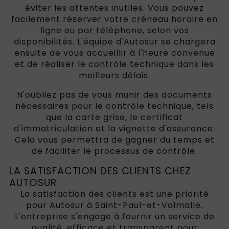
éviter les attentes inutiles. Vous pouvez
facilement réserver votre créneau horaire en
ligne ou par téléphone, selon vos
disponibilités. L'équipe d'Autosur se chargera
ensuite de vous accueillir à l'heure convenue
et de réaliser le contrôle technique dans les
meilleurs délais.
N'oubliez pas de vous munir des documents
nécessaires pour le contrôle technique, tels
que la carte grise, le certificat
d'immatriculation et la vignette d'assurance.
Cela vous permettra de gagner du temps et
de faciliter le processus de contrôle.
LA SATISFACTION DES CLIENTS CHEZ
AUTOSUR
La satisfaction des clients est une priorité
pour Autosur à Saint-Paul-et-Valmalle.
L'entreprise s'engage à fournir un service de
qualité, efficace et transparent pour