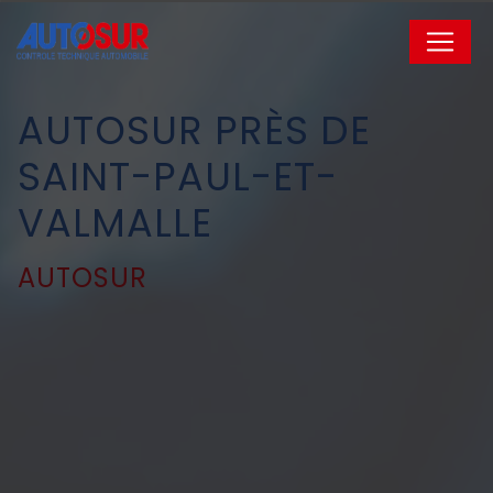
Panneau de gestion des cookies
AUTOSUR PRÈS DE
SAINT-PAUL-ET-
VALMALLE
AUTOSUR