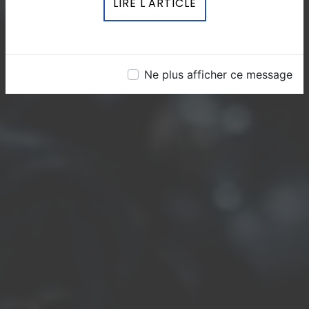
LIRE L'ARTICLE
Ne plus afficher ce message