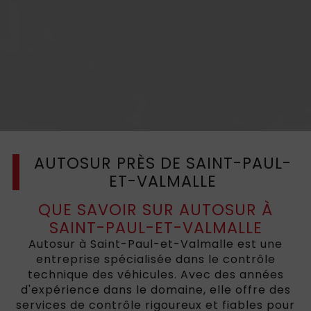
AUTOSUR PRÈS DE SAINT-PAUL-
ET-VALMALLE
QUE SAVOIR SUR AUTOSUR À
SAINT-PAUL-ET-VALMALLE
Autosur à Saint-Paul-et-Valmalle est une
entreprise spécialisée dans le contrôle
technique des véhicules. Avec des années
d'expérience dans le domaine, elle offre des
services de contrôle rigoureux et fiables pour