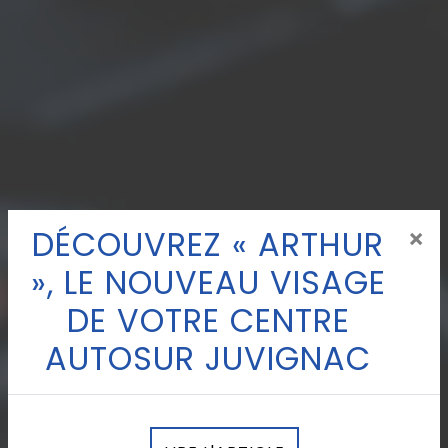
DÉCOUVREZ « ARTHUR
×
», LE NOUVEAU VISAGE
DE VOTRE CENTRE
AUTOSUR JUVIGNAC