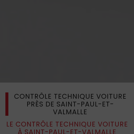
CONTRÔLE TECHNIQUE VOITURE
PRÈS DE SAINT-PAUL-ET-
VALMALLE
LE CONTRÔLE TECHNIQUE VOITURE
À SAINT-PAUL-ET-VALMALLE