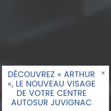
DÉCOUVREZ « ARTHUR
×
», LE NOUVEAU VISAGE
DE VOTRE CENTRE
AUTOSUR JUVIGNAC