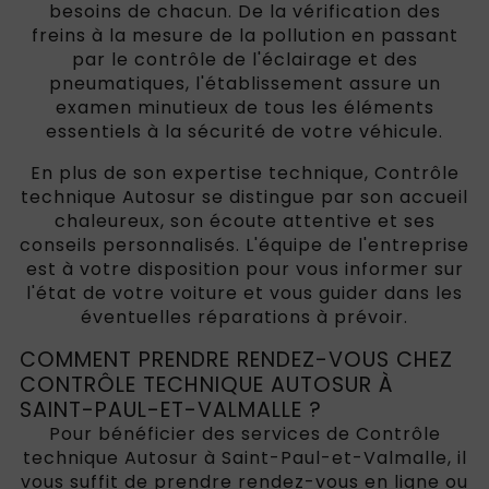
besoins de chacun. De la vérification des
freins à la mesure de la pollution en passant
par le contrôle de l'éclairage et des
pneumatiques, l'établissement assure un
examen minutieux de tous les éléments
essentiels à la sécurité de votre véhicule.
En plus de son expertise technique, Contrôle
technique Autosur se distingue par son accueil
chaleureux, son écoute attentive et ses
conseils personnalisés. L'équipe de l'entreprise
est à votre disposition pour vous informer sur
l'état de votre voiture et vous guider dans les
éventuelles réparations à prévoir.
COMMENT PRENDRE RENDEZ-VOUS CHEZ
CONTRÔLE TECHNIQUE AUTOSUR À
SAINT-PAUL-ET-VALMALLE ?
Pour bénéficier des services de Contrôle
technique Autosur à Saint-Paul-et-Valmalle, il
vous suffit de prendre rendez-vous en ligne ou