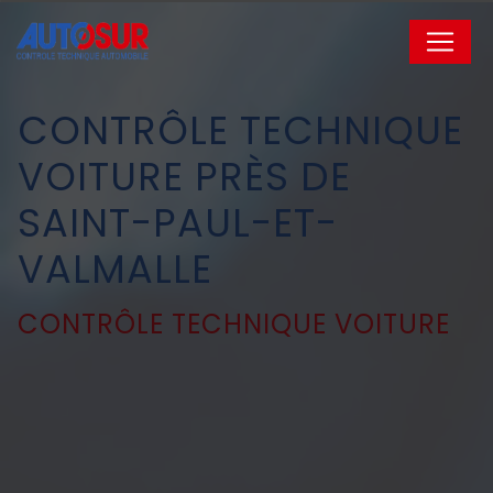
Panneau de gestion des cookies
CONTRÔLE TECHNIQUE
VOITURE PRÈS DE
SAINT-PAUL-ET-
VALMALLE
CONTRÔLE TECHNIQUE VOITURE