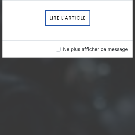
LIRE L'ARTICLE
Ne plus afficher ce message