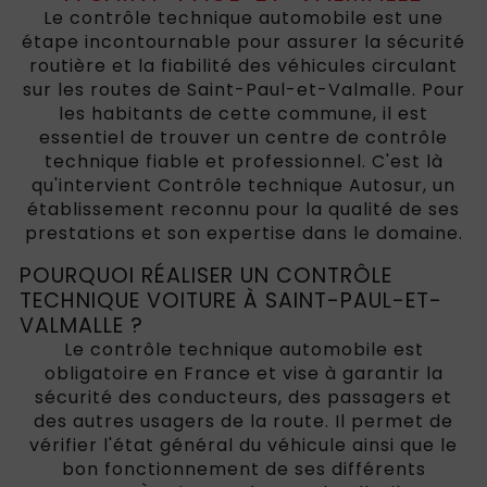
Le contrôle technique automobile est une
étape incontournable pour assurer la sécurité
routière et la fiabilité des véhicules circulant
sur les routes de Saint-Paul-et-Valmalle. Pour
les habitants de cette commune, il est
essentiel de trouver un centre de contrôle
technique fiable et professionnel. C'est là
qu'intervient Contrôle technique Autosur, un
établissement reconnu pour la qualité de ses
prestations et son expertise dans le domaine.
POURQUOI RÉALISER UN CONTRÔLE
TECHNIQUE VOITURE À SAINT-PAUL-ET-
VALMALLE ?
Le contrôle technique automobile est
obligatoire en France et vise à garantir la
sécurité des conducteurs, des passagers et
des autres usagers de la route. Il permet de
vérifier l'état général du véhicule ainsi que le
bon fonctionnement de ses différents