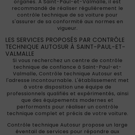
organes. À Saint-Paul-et-Valmalle, il est
recommandé de réaliser régulièrement le
contrôle technique de sa voiture pour
s'assurer de sa conformité aux normes en
vigueur.
LES SERVICES PROPOSÉS PAR CONTRÔLE
TECHNIQUE AUTOSUR À SAINT-PAUL-ET-
VALMALLE
Si vous recherchez un centre de contrôle
technique de confiance à Saint-Paul-et-
Valmalle, Contrôle technique Autosur est
l'adresse incontournable. L'établissement met
à votre disposition une équipe de
professionnels qualifiés et expérimentés, ainsi
que des équipements modernes et
performants pour réaliser un contrôle
technique complet et précis de votre voiture.
Contrôle technique Autosur propose un large
éventail de services pour répondre aux