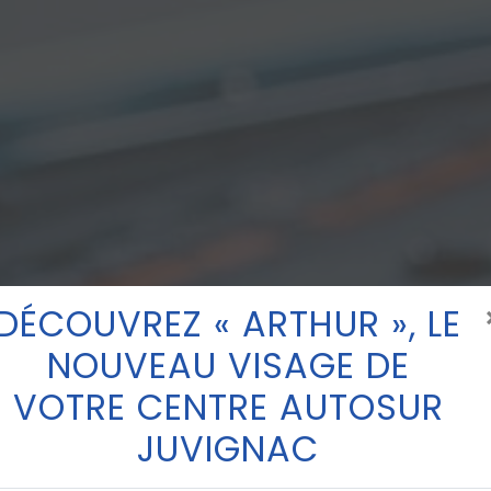
DÉCOUVREZ « ARTHUR », LE
NOUVEAU VISAGE DE
VOTRE CENTRE AUTOSUR
JUVIGNAC