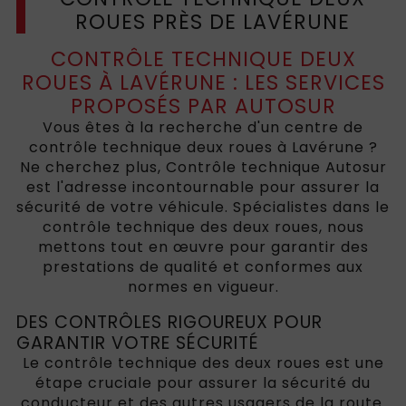
ROUES PRÈS DE LAVÉRUNE
CONTRÔLE TECHNIQUE DEUX
ROUES À LAVÉRUNE : LES SERVICES
PROPOSÉS PAR AUTOSUR
Vous êtes à la recherche d'un centre de
contrôle technique deux roues à Lavérune ?
Ne cherchez plus, Contrôle technique Autosur
est l'adresse incontournable pour assurer la
sécurité de votre véhicule. Spécialistes dans le
contrôle technique des deux roues, nous
mettons tout en œuvre pour garantir des
prestations de qualité et conformes aux
normes en vigueur.
DES CONTRÔLES RIGOUREUX POUR
GARANTIR VOTRE SÉCURITÉ
Le contrôle technique des deux roues est une
étape cruciale pour assurer la sécurité du
conducteur et des autres usagers de la route.