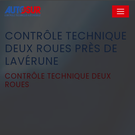
Panneau de gestion des cookies
CONTRÔLE TECHNIQUE
DEUX ROUES PRÈS DE
LAVÉRUNE
CONTRÔLE TECHNIQUE DEUX
ROUES