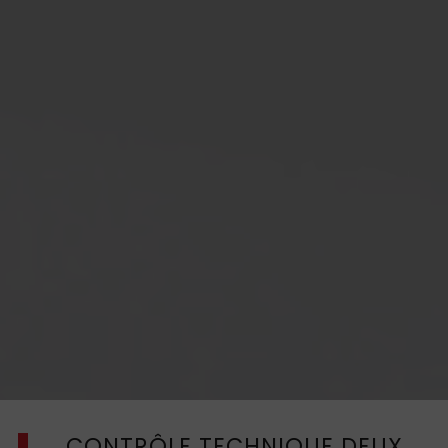
CONTRÔLE TECHNIQUE DEUX