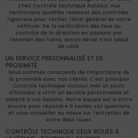
Chez Contrôle technique Autosur, nos
techniciens qualifiés réalisent des contrôles
rigoureux pour vérifier l'état général de votre
véhicule. De la vérification des feux au
contrôle de la direction en passant par
l'examen des freins, aucun détail n'est laissé
de côté.
UN SERVICE PERSONNALISÉ ET DE
PROXIMITÉ
Nous sommes conscients de l'importance de
la proximité avec nos clients. C'est pourquoi
Contrôle technique Autosur met un point
d'honneur à offrir un service personnalisé et
adapté à vos besoins. Notre équipe est à votre
écoute pour répondre à toutes vos questions
et vous conseiller au mieux sur l'entretien de
votre deux roues.
CONTRÔLE TECHNIQUE DEUX ROUES À