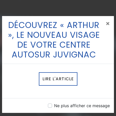
DÉCOUVREZ « ARTHUR
×
», LE NOUVEAU VISAGE
DE VOTRE CENTRE
AUTOSUR JUVIGNAC
LIRE L'ARTICLE
Ne plus afficher ce message