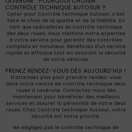
LAVÉRUNE : POURQUOI CHOISIR
CONTRÔLE TECHNIQUE AUTOSUR ?
Opter pour Contrôle technique Autosur, c'est
faire le choix de la qualité et de la fiabilité. En
tant que spécialistes du contrôle technique
des deux roues, nous mettons notre expertise
à votre service pour garantir des contrôles
complets et minutieux. Bénéficiez d'un service
rapide et efficace tout en assurant la sécurité
de votre véhicule.
PRENEZ RENDEZ-VOUS DÈS AUJOURD'HUI !
N'attendez plus pour prendre rendez-vous
dans notre centre de contrôle technique deux
roues à Lavérune. Contactez-nous dès
maintenant pour bénéficier des meilleurs
services et assurer la pérennité de votre deux
roues. Chez Contrôle technique Autosur, votre
sécurité est notre priorité.
Ne négligez pas le contrôle technique de