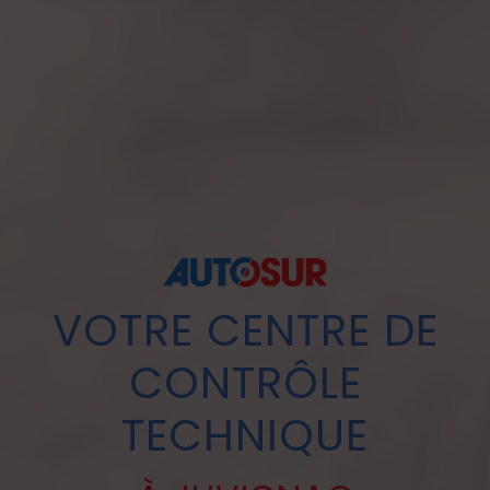
VOTRE CENTRE DE
CONTRÔLE
TECHNIQUE