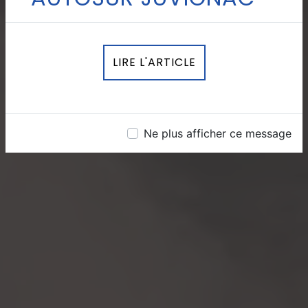
LIRE L'ARTICLE
Ne plus afficher ce message