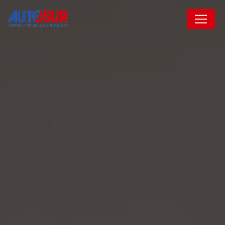
Panneau de gestion des cookies