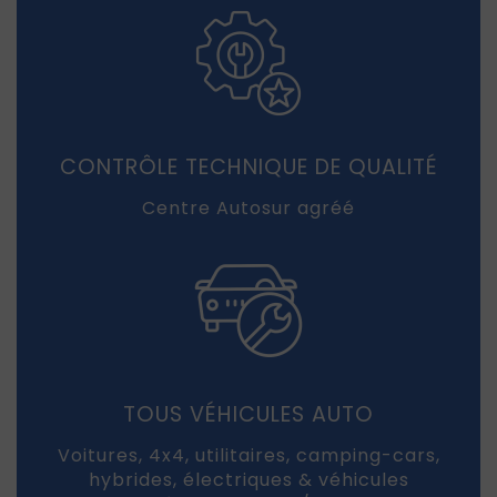
CONTRÔLE TECHNIQUE DE QUALITÉ
Centre Autosur agréé
TOUS VÉHICULES AUTO
Voitures, 4x4, utilitaires, camping-cars,
hybrides, électriques & véhicules