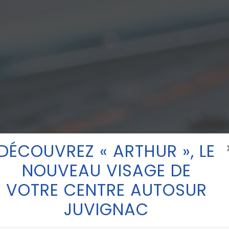
DÉCOUVREZ « ARTHUR », LE
NOUVEAU VISAGE DE
VOTRE CENTRE AUTOSUR
JUVIGNAC