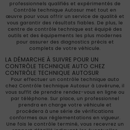
professionnels qualifiés et expérimentés de
Contrôle technique Autosur met tout en
œuvre pour vous offrir un service de qualité et
vous garantir des résultats fiables. De plus, le
centre de contrôle technique est équipé des
outils et des équipements les plus modernes
pour assurer des diagnostics précis et
complets de votre véhicule.
LA DÉMARCHE À SUIVRE POUR UN
CONTRÔLE TECHNIQUE AUTO CHEZ
CONTRÔLE TECHNIQUE AUTOSUR
Pour effectuer un contrôle technique auto
chez Contrôle technique Autosur à Lavérune, il
vous suffit de prendre rendez-vous en ligne ou
par téléphone. Sur place, un professionnel
prendra en charge votre véhicule et
procédera à une série de vérifications
conformes aux réglementations en vigueur.
Une fois le contrôle terminé, vous recevrez un