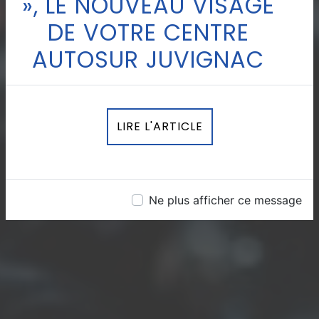
», LE NOUVEAU VISAGE
DE VOTRE CENTRE
AUTOSUR JUVIGNAC
LIRE L'ARTICLE
Ne plus afficher ce message