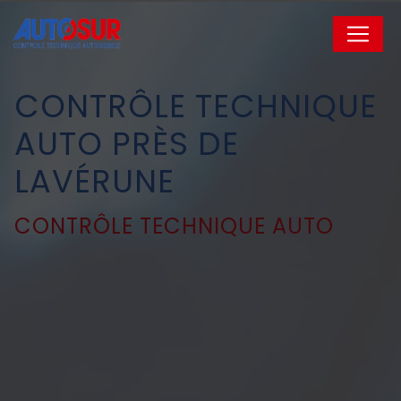
Panneau de gestion des cookies
CONTRÔLE TECHNIQUE
AUTO PRÈS DE
LAVÉRUNE
CONTRÔLE TECHNIQUE AUTO