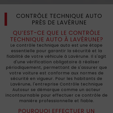
CONTRÔLE TECHNIQUE AUTO
PRÈS DE LAVÉRUNE
QU’EST-CE QUE LE CONTRÔLE
TECHNIQUE AUTO À LAVÉRUNE?
Le contrôle technique auto est une étape
essentielle pour garantir la sécurité et la
fiabilité de votre véhicule à Lavérune. Il s'agit
d'une vérification obligatoire à réaliser
périodiquement, permettant de s'assurer que
votre voiture est conforme aux normes de
sécurité en vigueur. Pour les habitants de
Lavérune, l'entreprise Contrôle technique
Autosur se démarque comme un acteur
incontournable pour effectuer ce contrôle de
manière professionnelle et fiable.
POURQUOI EFFECTUER UN