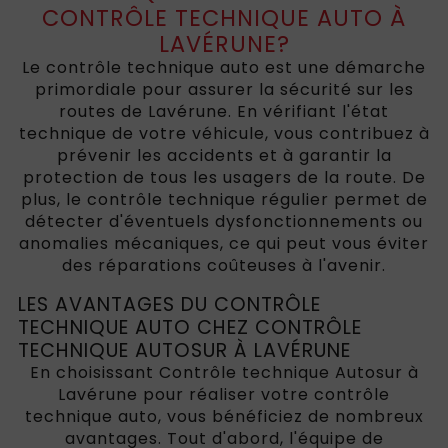
CONTRÔLE TECHNIQUE AUTO À
LAVÉRUNE?
Le contrôle technique auto est une démarche
primordiale pour assurer la sécurité sur les
routes de Lavérune. En vérifiant l'état
technique de votre véhicule, vous contribuez à
prévenir les accidents et à garantir la
protection de tous les usagers de la route. De
plus, le contrôle technique régulier permet de
détecter d'éventuels dysfonctionnements ou
anomalies mécaniques, ce qui peut vous éviter
des réparations coûteuses à l'avenir.
LES AVANTAGES DU CONTRÔLE
TECHNIQUE AUTO CHEZ CONTRÔLE
TECHNIQUE AUTOSUR À LAVÉRUNE
En choisissant Contrôle technique Autosur à
Lavérune pour réaliser votre contrôle
technique auto, vous bénéficiez de nombreux
avantages. Tout d'abord, l'équipe de