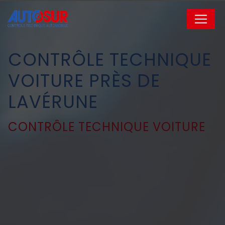
Panneau de gestion des cookies
CONTRÔLE TECHNIQUE
VOITURE PRÈS DE
LAVÉRUNE
CONTRÔLE TECHNIQUE VOITURE