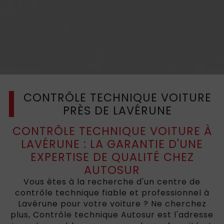
CONTRÔLE TECHNIQUE VOITURE
PRÈS DE LAVÉRUNE
CONTRÔLE TECHNIQUE VOITURE À
LAVÉRUNE : LA GARANTIE D'UNE
EXPERTISE DE QUALITÉ CHEZ
AUTOSUR
Vous êtes à la recherche d'un centre de
contrôle technique fiable et professionnel à
Lavérune pour votre voiture ? Ne cherchez
plus, Contrôle technique Autosur est l'adresse