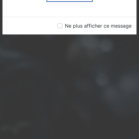
Ne plus afficher ce message