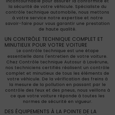
incontournable pour assurer la conformité et
la sécurité de votre véhicule. Spécialiste du
contrôle technique automobile, nous mettons
à votre service notre expertise et notre
savoir-faire pour vous garantir une prestation
de haute qualité.
UN CONTRÔLE TECHNIQUE COMPLET ET
MINUTIEUX POUR VOTRE VOITURE
Le contrôle technique est une étape
essentielle dans l'entretien de votre voiture.
Chez Contrôle technique Autosur à Lavérune,
nos techniciens certifiés réalisent un contrôle
complet et minutieux de tous les éléments de
votre véhicule. De la vérification des freins à
la mesure de la pollution en passant par le
contrôle des feux et des pneus, nous veillons à
ce que votre voiture réponde à toutes les
normes de sécurité en vigueur.
DES ÉQUIPEMENTS À LA POINTE DE LA