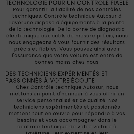
TECHNOLOGIE POUR UN CONTRÔLE FIABLE
Pour garantir la fiabilité de nos contrôles
techniques, Contrôle technique Autosur à
Lavérune dispose d'équipements à la pointe
de la technologie. De la borne de diagnostic
électronique aux outils de mesure précis, nous
nous engageons à vous fournir des résultats
précis et fiables. Vous pouvez ainsi avoir
l'assurance que votre voiture est entre de
bonnes mains chez nous.
DES TECHNICIENS EXPÉRIMENTÉS ET
PASSIONNÉS À VOTRE ÉCOUTE
Chez Contrôle technique Autosur, nous
mettons un point d'honneur à vous offrir un
service personnalisé et de qualité. Nos
techniciens expérimentés et passionnés
mettent tout en œuvre pour répondre à vos
besoins et vous accompagner dans le
contrôle technique de votre voiture à
Lavérune. Leur expertise et leur