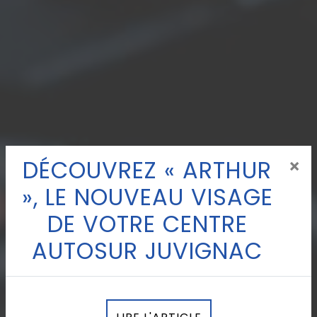
DÉCOUVREZ « ARTHUR
×
», LE NOUVEAU VISAGE
DE VOTRE CENTRE
AUTOSUR JUVIGNAC