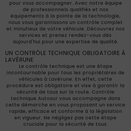
pour vous accompagner. Avec notre équipe
de professionnels qualifiés et nos
équipements à la pointe de la technologie,
nous vous garantissons un contrôle complet
et minutieux de votre véhicule. Découvrez nos
services et prenez rendez-vous dès
aujourd'hui pour une expertise de qualité.
UN CONTRÔLE TECHNIQUE OBLIGATOIRE À
LAVÉRUNE
Le contrôle technique est une étape
incontournable pour tous les propriétaires de
véhicules à Lavérune. En effet, cette
procédure est obligatoire et vise à garantir la
sécurité de tous sur la route. Contrôle
technique Autosur vous accompagne dans
cette démarche en vous proposant un service
rapide, efficace et conforme à la législation
en vigueur. Ne négligez pas cette étape
cruciale pour la sécurité de tous.