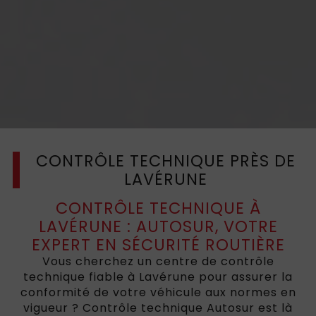
CONTRÔLE TECHNIQUE PRÈS DE
LAVÉRUNE
CONTRÔLE TECHNIQUE À
LAVÉRUNE : AUTOSUR, VOTRE
EXPERT EN SÉCURITÉ ROUTIÈRE
Vous cherchez un centre de contrôle
technique fiable à Lavérune pour assurer la
conformité de votre véhicule aux normes en
vigueur ? Contrôle technique Autosur est là