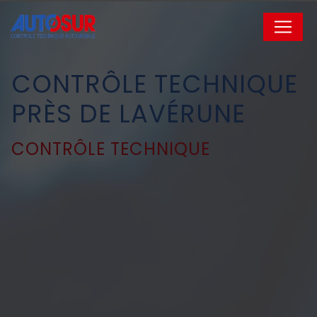
Panneau de gestion des cookies
CONTRÔLE TECHNIQUE
PRÈS DE LAVÉRUNE
CONTRÔLE TECHNIQUE