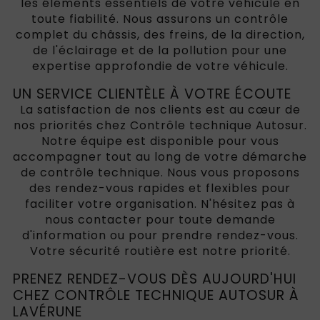
les éléments essentiels de votre véhicule en
toute fiabilité. Nous assurons un contrôle
complet du châssis, des freins, de la direction,
de l'éclairage et de la pollution pour une
expertise approfondie de votre véhicule.
UN SERVICE CLIENTÈLE À VOTRE ÉCOUTE
La satisfaction de nos clients est au cœur de
nos priorités chez Contrôle technique Autosur.
Notre équipe est disponible pour vous
accompagner tout au long de votre démarche
de contrôle technique. Nous vous proposons
des rendez-vous rapides et flexibles pour
faciliter votre organisation. N'hésitez pas à
nous contacter pour toute demande
d'information ou pour prendre rendez-vous.
Votre sécurité routière est notre priorité.
PRENEZ RENDEZ-VOUS DÈS AUJOURD'HUI
CHEZ CONTRÔLE TECHNIQUE AUTOSUR À
LAVÉRUNE