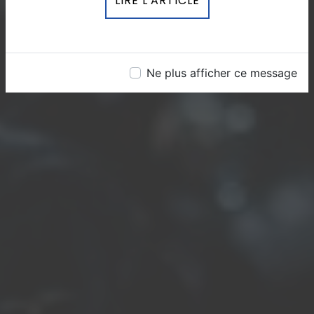
LIRE L'ARTICLE
Ne plus afficher ce message