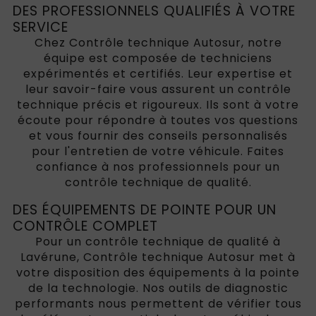
DES PROFESSIONNELS QUALIFIÉS À VOTRE
SERVICE
Chez Contrôle technique Autosur, notre
équipe est composée de techniciens
expérimentés et certifiés. Leur expertise et
leur savoir-faire vous assurent un contrôle
technique précis et rigoureux. Ils sont à votre
écoute pour répondre à toutes vos questions
et vous fournir des conseils personnalisés
pour l'entretien de votre véhicule. Faites
confiance à nos professionnels pour un
contrôle technique de qualité.
DES ÉQUIPEMENTS DE POINTE POUR UN
CONTRÔLE COMPLET
Pour un contrôle technique de qualité à
Lavérune, Contrôle technique Autosur met à
votre disposition des équipements à la pointe
de la technologie. Nos outils de diagnostic
performants nous permettent de vérifier tous