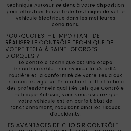
technique Autosur se tient à votre disposition
pour effectuer le contrôle technique de votre
véhicule électrique dans les meilleures
conditions.
POURQUOI EST-IL IMPORTANT DE
RÉALISER LE CONTRÔLE TECHNIQUE DE
VOTRE TESLA À SAINT-GEORGES-
D'ORQUES ?
Le contrôle technique est une étape
incontournable pour assurer la sécurité
routière et la conformité de votre Tesla aux
normes en vigueur. En confiant cette tâche à
des professionnels qualifiés tels que Contrôle
technique Autosur, vous vous assurez que
votre véhicule est en parfait état de
fonctionnement, réduisant ainsi les risques
d'accidents.
LES AVANTAGES DE CHOISIR CONTRÔLE