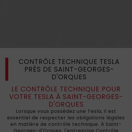
CONTRÔLE TECHNIQUE TESLA
PRÈS DE SAINT-GEORGES-
D'ORQUES
LE CONTRÔLE TECHNIQUE POUR
VOTRE TESLA À SAINT-GEORGES-
D'ORQUES
Lorsque vous possédez une Tesla, il est
essentiel de respecter les obligations légales
en matière de contrôle technique. À Saint-
Georges-d'Orques, l'entreprise Contrôle