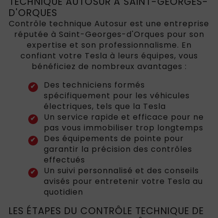
TECHNIQUE AUTOSUR À SAINT-GEORGES-
D'ORQUES
Contrôle technique Autosur est une entreprise
réputée à Saint-Georges-d'Orques pour son
expertise et son professionnalisme. En
confiant votre Tesla à leurs équipes, vous
bénéficiez de nombreux avantages :
Des techniciens formés
spécifiquement pour les véhicules
électriques, tels que la Tesla
Un service rapide et efficace pour ne
pas vous immobiliser trop longtemps
Des équipements de pointe pour
garantir la précision des contrôles
effectués
Un suivi personnalisé et des conseils
avisés pour entretenir votre Tesla au
quotidien
LES ÉTAPES DU CONTRÔLE TECHNIQUE DE