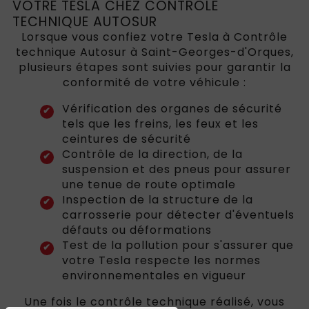
VOTRE TESLA CHEZ CONTRÔLE
TECHNIQUE AUTOSUR
Lorsque vous confiez votre Tesla à Contrôle
technique Autosur à Saint-Georges-d'Orques,
plusieurs étapes sont suivies pour garantir la
conformité de votre véhicule :
Vérification des organes de sécurité
tels que les freins, les feux et les
ceintures de sécurité
Contrôle de la direction, de la
suspension et des pneus pour assurer
une tenue de route optimale
Inspection de la structure de la
carrosserie pour détecter d'éventuels
défauts ou déformations
Test de la pollution pour s'assurer que
votre Tesla respecte les normes
environnementales en vigueur
Une fois le contrôle technique réalisé, vous