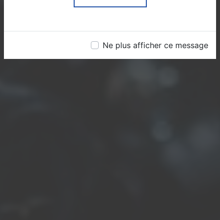
Ne plus afficher ce message