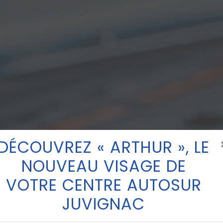
DÉCOUVREZ « ARTHUR », LE
NOUVEAU VISAGE DE
VOTRE CENTRE AUTOSUR
JUVIGNAC