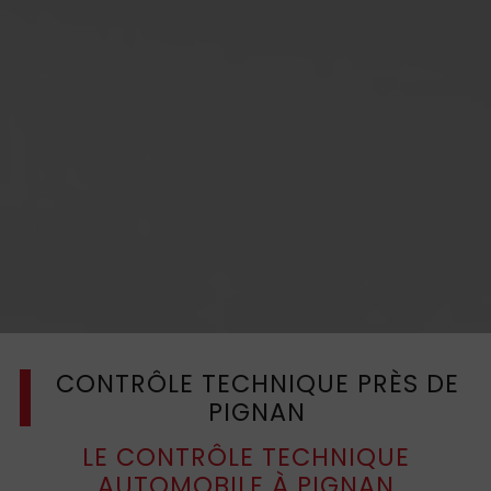
CONTRÔLE TECHNIQUE PRÈS DE
PIGNAN
LE CONTRÔLE TECHNIQUE
AUTOMOBILE À PIGNAN