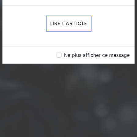
LIRE L'ARTICLE
Ne plus afficher ce message