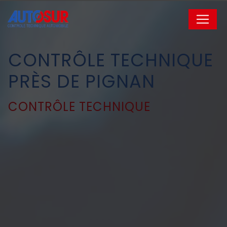
Panneau de gestion des cookies
CONTRÔLE TECHNIQUE
PRÈS DE PIGNAN
CONTRÔLE TECHNIQUE