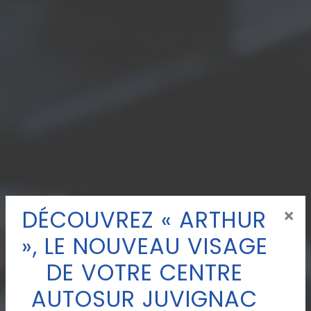
DÉCOUVREZ « ARTHUR
×
», LE NOUVEAU VISAGE
DE VOTRE CENTRE
AUTOSUR JUVIGNAC