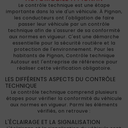
Le contrôle technique est une étape
importante dans la vie d'un véhicule. À Pignan,
les conducteurs ont l'obligation de faire
passer leur véhicule par un contrôle
technique afin de s'assurer de sa conformité
aux normes en vigueur. C'est une démarche
essentielle pour la sécurité routière et la
protection de l'environnement. Pour les
habitants de Pignan, Contrôle technique
Autosur est l'entreprise de référence pour
réaliser cette vérification obligatoire.
LES DIFFÉRENTS ASPECTS DU CONTRÔLE
TECHNIQUE
Le contrôle technique comprend plusieurs
étapes pour vérifier la conformité du véhicule
aux normes en vigueur. Parmi les éléments
vérifiés, on retrouve :
L'ÉCLAIRAGE ET LA SIGNALISATION