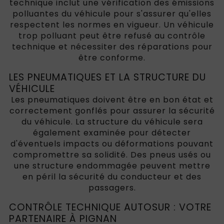
technique inclut une vérification des émissions
polluantes du véhicule pour s'assurer qu'elles
respectent les normes en vigueur. Un véhicule
trop polluant peut être refusé au contrôle
technique et nécessiter des réparations pour
être conforme.
LES PNEUMATIQUES ET LA STRUCTURE DU
VÉHICULE
Les pneumatiques doivent être en bon état et
correctement gonflés pour assurer la sécurité
du véhicule. La structure du véhicule sera
également examinée pour détecter
d'éventuels impacts ou déformations pouvant
compromettre sa solidité. Des pneus usés ou
une structure endommagée peuvent mettre
en péril la sécurité du conducteur et des
passagers.
CONTRÔLE TECHNIQUE AUTOSUR : VOTRE
PARTENAIRE À PIGNAN