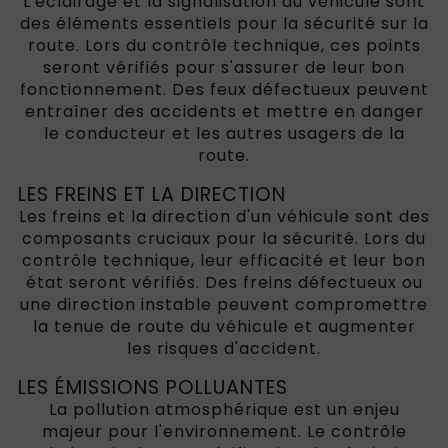
L'éclairage et la signalisation du véhicule sont
des éléments essentiels pour la sécurité sur la
route. Lors du contrôle technique, ces points
seront vérifiés pour s'assurer de leur bon
fonctionnement. Des feux défectueux peuvent
entraîner des accidents et mettre en danger
le conducteur et les autres usagers de la
route.
LES FREINS ET LA DIRECTION
Les freins et la direction d'un véhicule sont des
composants cruciaux pour la sécurité. Lors du
contrôle technique, leur efficacité et leur bon
état seront vérifiés. Des freins défectueux ou
une direction instable peuvent compromettre
la tenue de route du véhicule et augmenter
les risques d'accident.
LES ÉMISSIONS POLLUANTES
La pollution atmosphérique est un enjeu
majeur pour l'environnement. Le contrôle