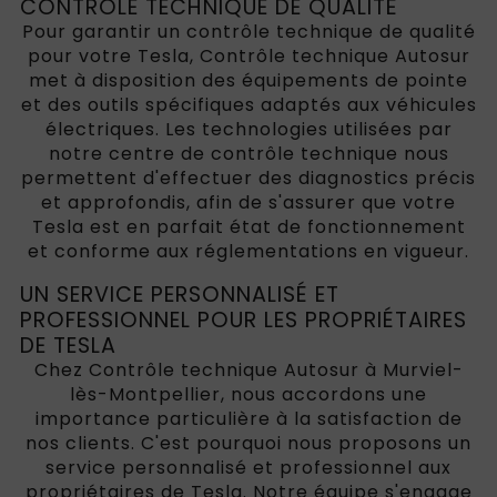
CONTRÔLE TECHNIQUE DE QUALITÉ
Pour garantir un contrôle technique de qualité
pour votre Tesla, Contrôle technique Autosur
met à disposition des équipements de pointe
et des outils spécifiques adaptés aux véhicules
électriques. Les technologies utilisées par
notre centre de contrôle technique nous
permettent d'effectuer des diagnostics précis
et approfondis, afin de s'assurer que votre
Tesla est en parfait état de fonctionnement
et conforme aux réglementations en vigueur.
UN SERVICE PERSONNALISÉ ET
PROFESSIONNEL POUR LES PROPRIÉTAIRES
DE TESLA
Chez Contrôle technique Autosur à Murviel-
lès-Montpellier, nous accordons une
importance particulière à la satisfaction de
nos clients. C'est pourquoi nous proposons un
service personnalisé et professionnel aux
propriétaires de Tesla. Notre équipe s'engage