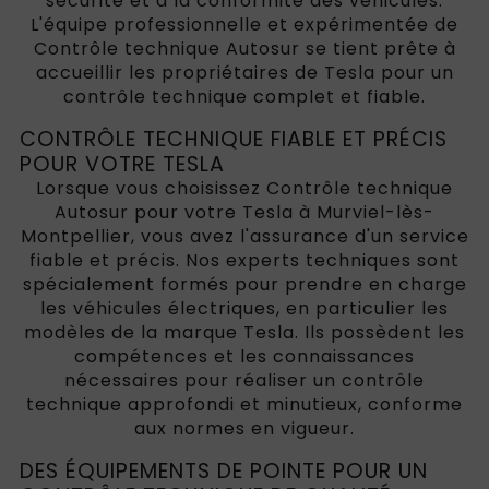
sécurité et à la conformité des véhicules.
L'équipe professionnelle et expérimentée de
Contrôle technique Autosur se tient prête à
accueillir les propriétaires de Tesla pour un
contrôle technique complet et fiable.
CONTRÔLE TECHNIQUE FIABLE ET PRÉCIS
POUR VOTRE TESLA
Lorsque vous choisissez Contrôle technique
Autosur pour votre Tesla à Murviel-lès-
Montpellier, vous avez l'assurance d'un service
fiable et précis. Nos experts techniques sont
spécialement formés pour prendre en charge
les véhicules électriques, en particulier les
modèles de la marque Tesla. Ils possèdent les
compétences et les connaissances
nécessaires pour réaliser un contrôle
technique approfondi et minutieux, conforme
aux normes en vigueur.
DES ÉQUIPEMENTS DE POINTE POUR UN