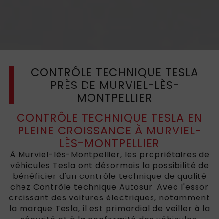
CONTRÔLE TECHNIQUE TESLA
PRÈS DE MURVIEL-LÈS-
MONTPELLIER
CONTRÔLE TECHNIQUE TESLA EN
PLEINE CROISSANCE À MURVIEL-
LÈS-MONTPELLIER
À Murviel-lès-Montpellier, les propriétaires de
véhicules Tesla ont désormais la possibilité de
bénéficier d'un contrôle technique de qualité
chez Contrôle technique Autosur. Avec l'essor
croissant des voitures électriques, notamment
la marque Tesla, il est primordial de veiller à la