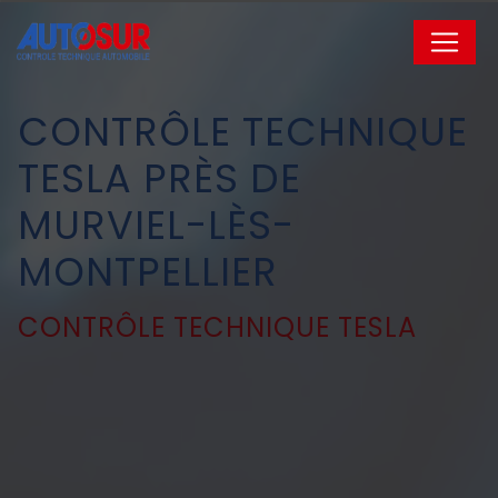
Panneau de gestion des cookies
CONTRÔLE TECHNIQUE
TESLA PRÈS DE
MURVIEL-LÈS-
MONTPELLIER
CONTRÔLE TECHNIQUE TESLA