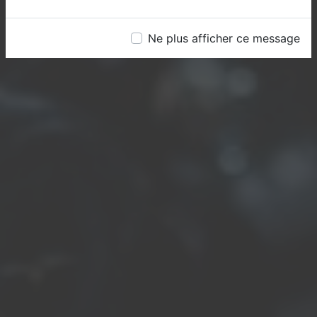
Ne plus afficher ce message