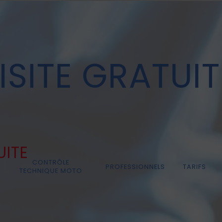
SITE GRATUIT
UITE
CONTRÔLE
PROFESSIONNELS
TARIFS
TECHNIQUE MOTO