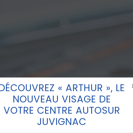
DÉCOUVREZ « ARTHUR », LE
NOUVEAU VISAGE DE
VOTRE CENTRE AUTOSUR
JUVIGNAC