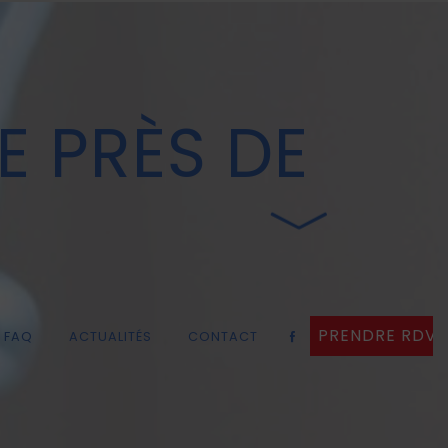
E PRÈS DE
PRENDRE RDV
FAQ
ACTUALITÉS
CONTACT