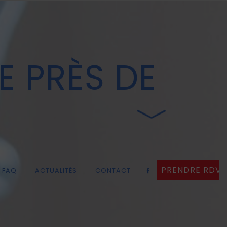
E PRÈS DE
PRENDRE RDV
FAQ
ACTUALITÉS
CONTACT