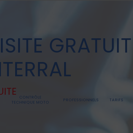
SITE GRATUIT
TERRAL
UITE
CONTRÔLE
PROFESSIONNELS
TARIFS
TECHNIQUE MOTO