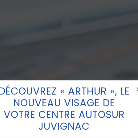
DÉCOUVREZ « ARTHUR », LE
NOUVEAU VISAGE DE
VOTRE CENTRE AUTOSUR
JUVIGNAC