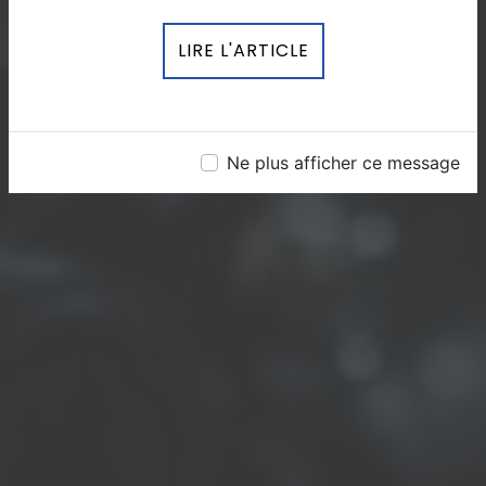
LIRE L'ARTICLE
Ne plus afficher ce message