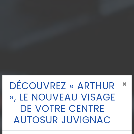
DÉCOUVREZ « ARTHUR
×
», LE NOUVEAU VISAGE
DE VOTRE CENTRE
AUTOSUR JUVIGNAC