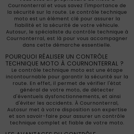
Cournonterral et vous savez l'importance de
la sécurité sur la route. Le contrôle technique
moto est un élément clé pour assurer la
fiabilité et la sécurité de votre véhicule.
Autosur, le spécialiste du contrôle technique à
Cournonterral, est là pour vous accompagner
dans cette démarche essentielle.
POURQUOI RÉALISER UN CONTRÔLE
TECHNIQUE MOTO À COURNONTERRAL ?
Le contrôle technique moto est une étape
incontournable pour garantir la sécurité sur la
route. En effet, il permet de vérifier l'état
général de votre moto, de détecter
d'éventuels dysfonctionnements, et ainsi
d'éviter les accidents. À Cournonterral,
Autosur met à votre disposition son expertise
et son savoir-faire pour assurer un contrôle
technique complet et fiable de votre moto.