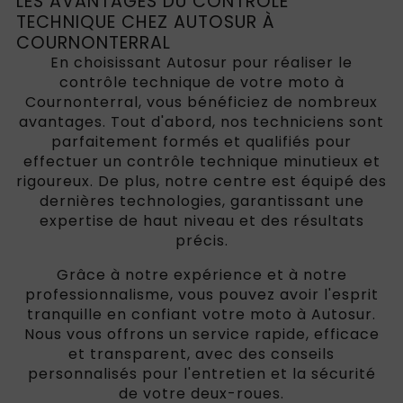
LES AVANTAGES DU CONTRÔLE
TECHNIQUE CHEZ AUTOSUR À
COURNONTERRAL
En choisissant Autosur pour réaliser le
contrôle technique de votre moto à
Cournonterral, vous bénéficiez de nombreux
avantages. Tout d'abord, nos techniciens sont
parfaitement formés et qualifiés pour
effectuer un contrôle technique minutieux et
rigoureux. De plus, notre centre est équipé des
dernières technologies, garantissant une
expertise de haut niveau et des résultats
précis.
Grâce à notre expérience et à notre
professionnalisme, vous pouvez avoir l'esprit
tranquille en confiant votre moto à Autosur.
Nous vous offrons un service rapide, efficace
et transparent, avec des conseils
personnalisés pour l'entretien et la sécurité
de votre deux-roues.