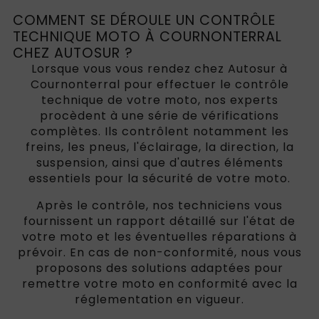
COMMENT SE DÉROULE UN CONTRÔLE
TECHNIQUE MOTO À COURNONTERRAL
CHEZ AUTOSUR ?
Lorsque vous vous rendez chez Autosur à
Cournonterral pour effectuer le contrôle
technique de votre moto, nos experts
procèdent à une série de vérifications
complètes. Ils contrôlent notamment les
freins, les pneus, l'éclairage, la direction, la
suspension, ainsi que d'autres éléments
essentiels pour la sécurité de votre moto.
Après le contrôle, nos techniciens vous
fournissent un rapport détaillé sur l'état de
votre moto et les éventuelles réparations à
prévoir. En cas de non-conformité, nous vous
proposons des solutions adaptées pour
remettre votre moto en conformité avec la
réglementation en vigueur.