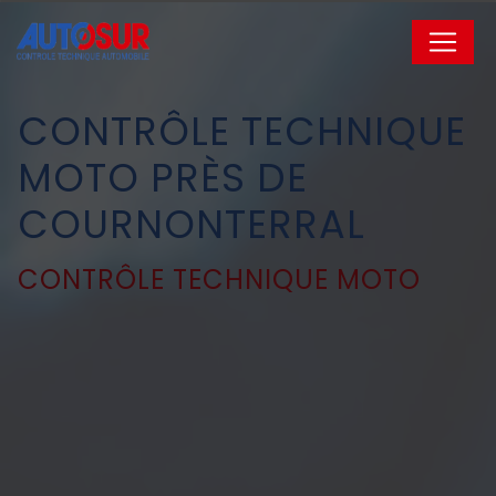
Panneau de gestion des cookies
CONTRÔLE TECHNIQUE
MOTO PRÈS DE
COURNONTERRAL
CONTRÔLE TECHNIQUE MOTO