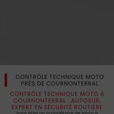
CONTRÔLE TECHNIQUE MOTO
PRÈS DE COURNONTERRAL
CONTRÔLE TECHNIQUE MOTO À
COURNONTERRAL : AUTOSUR,
EXPERT EN SÉCURITÉ ROUTIÈRE
Vous êtes un propriétaire de moto à