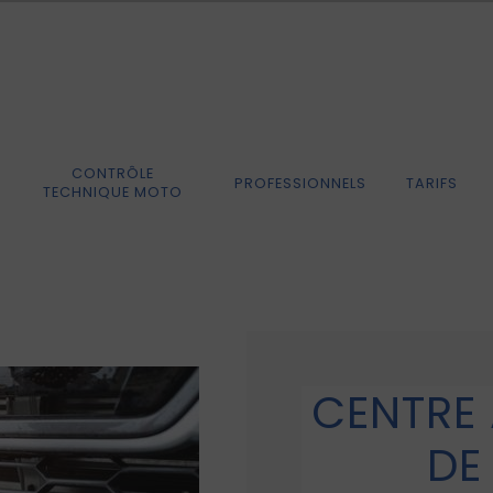
CONTRÔLE
PROFESSIONNELS
TARIFS
TECHNIQUE MOTO
CENTRE 
DE