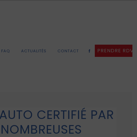
PRENDRE RDV
FAQ
ACTUALITÉS
CONTACT
AUTO CERTIFIÉ PAR
 NOMBREUSES