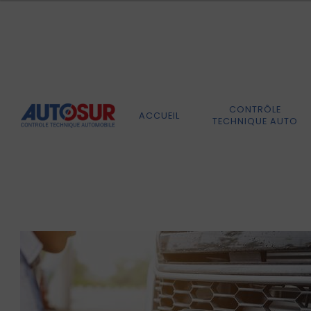
Panneau de gestion des cookies
CONTRÔLE
ACCUEIL
TECHNIQUE AUTO