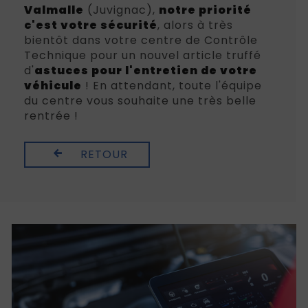
Valmalle
(Juvignac),
notre priorité
c'est votre sécurité
, alors à très
bientôt dans votre centre de Contrôle
Technique pour un nouvel article truffé
d'
astuces pour l'entretien de votre
véhicule
! En attendant, toute l'équipe
du centre vous souhaite une très belle
rentrée !
RETOUR