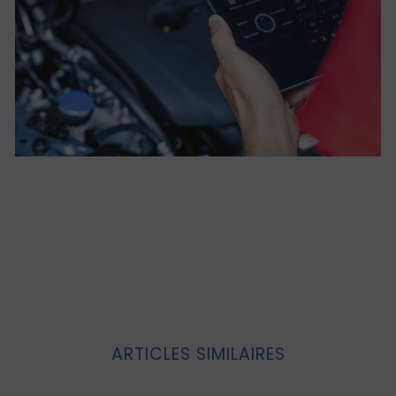
ARTICLES SIMILAIRES