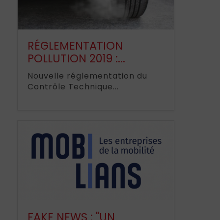
RÉGLEMENTATION
POLLUTION 2019 :...
Nouvelle réglementation du
Contrôle Technique...
FAKE NEWS : "UN