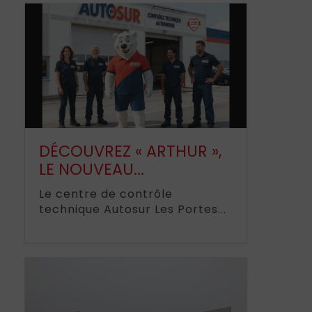
DÉCOUVREZ « ARTHUR »,
LE NOUVEAU...
Le centre de contrôle
technique Autosur Les Portes...