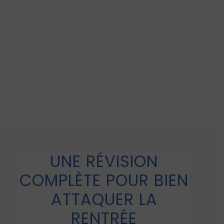
UNE RÉVISION
COMPLÈTE POUR BIEN
ATTAQUER LA
RENTRÉE