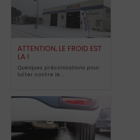
ATTENTION, LE FROID EST
LA !
Quelques préconisations pour
lutter contre le...