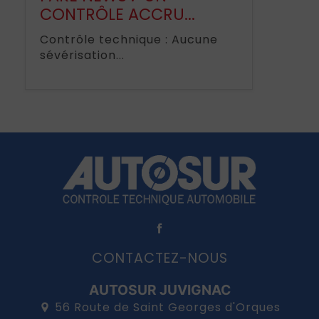
CONTRÔLE ACCRU...
Contrôle technique : Aucune
sévérisation...
CONTACTEZ-NOUS
AUTOSUR JUVIGNAC
56 Route de Saint Georges d'Orques