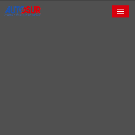
Panneau de gestion des cookies