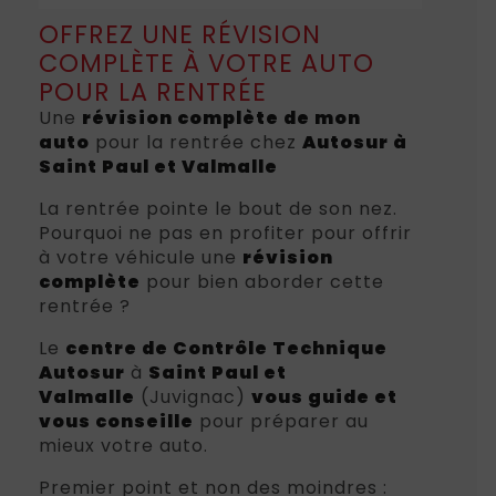
OFFREZ UNE RÉVISION
COMPLÈTE À VOTRE AUTO
POUR LA RENTRÉE
Une
révision complète de mon
auto
pour la rentrée chez
Autosur à
Saint Paul et Valmalle
La rentrée pointe le bout de son nez.
Pourquoi ne pas en profiter pour offrir
à votre véhicule une
révision
complète
pour bien aborder cette
rentrée ?
Le
centre de Contrôle Technique
Autosur
à
Saint Paul et
Valmalle
(Juvignac)
vous guide et
vous conseille
pour préparer au
mieux votre auto.
Premier point et non des moindres :