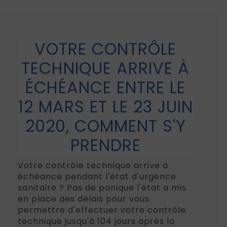
VOTRE CONTRÔLE
TECHNIQUE ARRIVE À
ÉCHÉANCE ENTRE LE
12 MARS ET LE 23 JUIN
2020, COMMENT S'Y
PRENDRE
Votre contrôle technique arrive à
échéance pendant l'état d'urgence
sanitaire ? Pas de panique l'état a mis
en place des délais pour vous
permettre d'effectuer votre contrôle
technique jusqu'à 104 jours après la