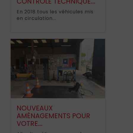
CONTRÔLE TECHNIQUE...
En 2018 tous les véhicules mis
en circulation...
NOUVEAUX
AMÉNAGEMENTS POUR
VOTRE...