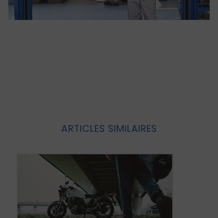
ARTICLES SIMILAIRES