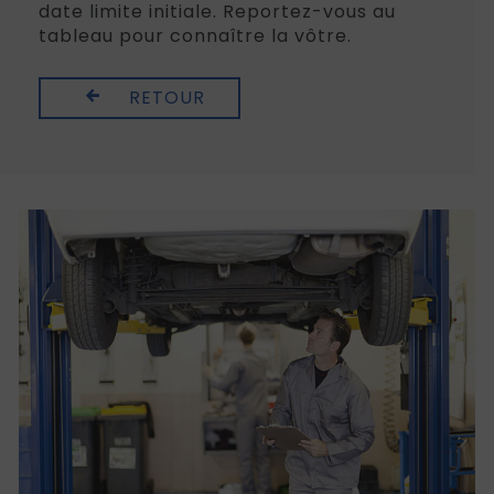
date limite initiale. Reportez-vous au
tableau pour connaître la vôtre.
RETOUR