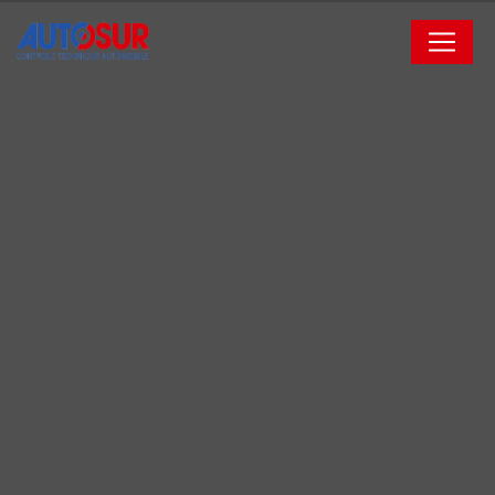
Panneau de gestion des cookies