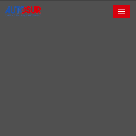
Panneau de gestion des cookies