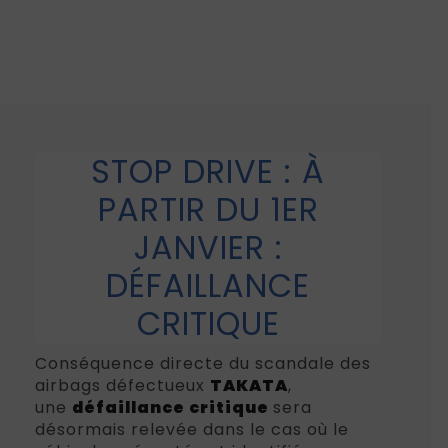
STOP DRIVE : À
PARTIR DU 1ER
JANVIER :
DÉFAILLANCE
CRITIQUE
Conséquence directe du scandale des
airbags défectueux
TAKATA
,
une
défaillance critique
sera
désormais relevée dans le cas où le