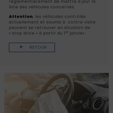
réglementairement de mettre à jour la
liste des véhicules concernés.
Attention
, les véhicules contrôlés
actuellement et soumis à contre visite
peuvent se retrouver en situation de
er
« stop drive » à partir du 1
janvier.
RETOUR