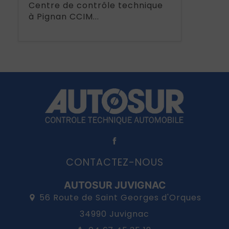
Centre de contrôle technique
à Pignan CCIM...
CONTACTEZ-NOUS
AUTOSUR JUVIGNAC
56 Route de Saint Georges d'Orques
34990 Juvignac