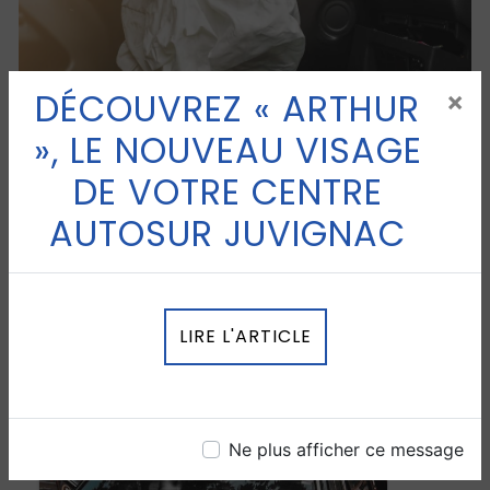
DÉCOUVREZ « ARTHUR
×
», LE NOUVEAU VISAGE
DE VOTRE CENTRE
AUTOSUR JUVIGNAC
LIRE L'ARTICLE
ARTICLES SIMILAIRES
Ne plus afficher ce message