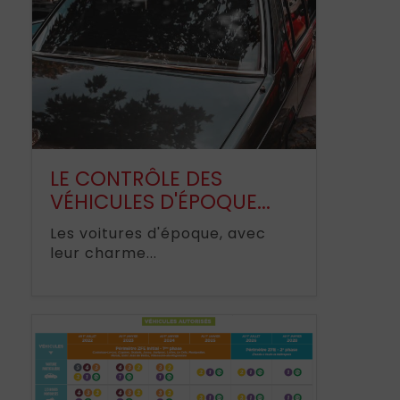
LE CONTRÔLE DES
VÉHICULES D'ÉPOQUE...
Les voitures d'époque, avec
leur charme...