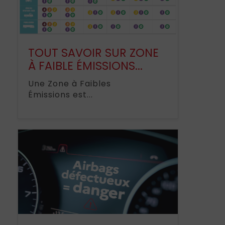
TOUT SAVOIR SUR ZONE
À FAIBLE ÉMISSIONS...
Une Zone à Faibles
Émissions est...