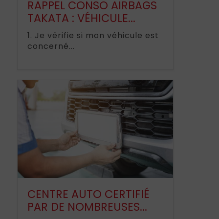
RAPPEL CONSO AIRBAGS
TAKATA : VÉHICULE...
1. Je vérifie si mon véhicule est
concerné...
CENTRE AUTO CERTIFIÉ
PAR DE NOMBREUSES...