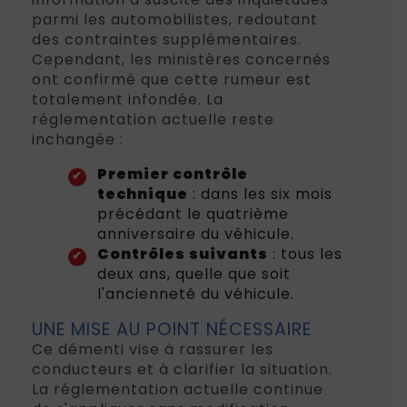
parmi les automobilistes, redoutant
des contraintes supplémentaires.
Cependant, les ministères concernés
ont confirmé que cette rumeur est
totalement infondée. La
réglementation actuelle reste
inchangée :
Premier contrôle
technique
: dans les six mois
précédant le quatrième
anniversaire du véhicule.
Contrôles suivants
: tous les
deux ans, quelle que soit
l'ancienneté du véhicule.
UNE MISE AU POINT NÉCESSAIRE
Ce démenti vise à rassurer les
conducteurs et à clarifier la situation.
La réglementation actuelle continue