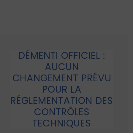
DÉMENTI OFFICIEL :
AUCUN
CHANGEMENT PRÉVU
POUR LA
RÉGLEMENTATION DES
CONTRÔLES
TECHNIQUES