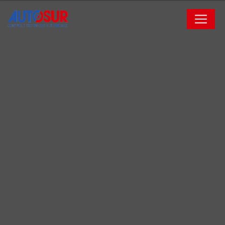
Panneau de gestion des cookies