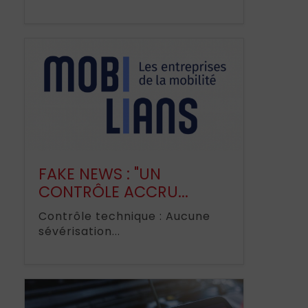
FAKE NEWS : "UN
CONTRÔLE ACCRU...
Contrôle technique : Aucune
sévérisation...