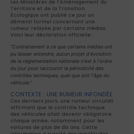
Les Ministères de l’Aménagement du
Territoire et de la Transition
Écologique ont publié ce jour un
démenti formel concernant une
rumeur relayée par certains médias.
Voici leur déclaration officielle :
"Contrairement à ce que certains médias ont
pu laisser entendre, aucun projet d'évolution
de la réglementation nationale n'est à l'ordre
du jour pour raccourcir la périodicité des
contrôles techniques, quel que soit l'âge du
véhicule."
CONTEXTE : UNE RUMEUR INFONDÉE
Ces derniers jours, une rumeur circulait
affirmant que le contrôle technique
des véhicules allait devenir obligatoire
chaque année, notamment pour les
voitures de plus de dix ans. Cette
information a suscité des inquiétudes