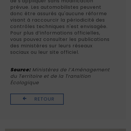
de s'appliquer sans modification
prévue. Les automobilistes peuvent
donc être assurés qu'aucune réforme
visant à raccourcir la périodicité des
contrôles techniques n'est envisagée.
Pour plus d’informations officielles,
vous pouvez consulter les publications
des ministères sur leurs réseaux
sociaux ou leur site officiel.
Source:
Ministères de l’Aménagement
du Territoire et de la Transition
Écologique
RETOUR